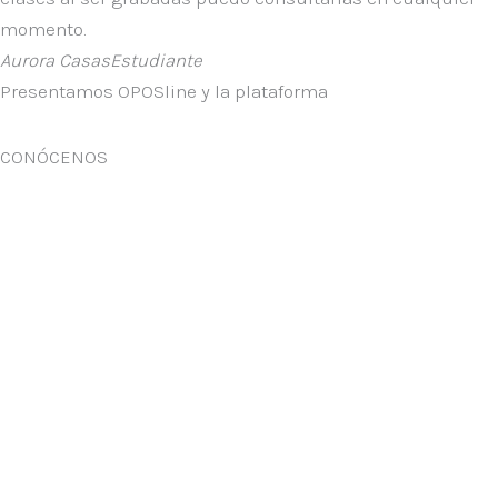
momento.
Aurora Casas
Estudiante
Presentamos OPOSline y la plataforma
CONÓCENOS