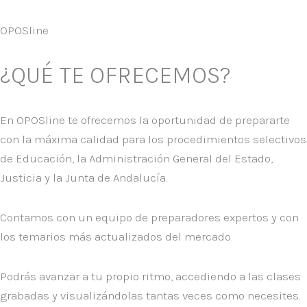
OPOSline
¿QUÉ TE OFRECEMOS?
En
OPOSline
te ofrecemos la oportunidad de prepararte
con la máxima calidad para los procedimientos selectivos
de
Educación
, la
Administración General del Estado
,
Justicia
y la
Junta de Andalucía
.
Contamos con un equipo de preparadores expertos y con
los temarios más actualizados del mercado.
Podrás avanzar a tu propio ritmo, accediendo a las clases
grabadas y visualizándolas tantas veces como necesites.