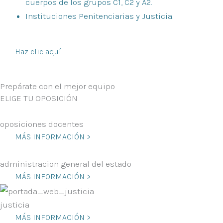
cuerpos de los grupos C1, C2 y A2.
Instituciones Penitenciarias y Justicia.
Haz clic aquí
Prepárate con el mejor equipo
ELIGE TU OPOSICIÓN
oposiciones docentes
MÁS INFORMACIÓN >
administracion general del estado
MÁS INFORMACIÓN >
justicia
MÁS INFORMACIÓN >