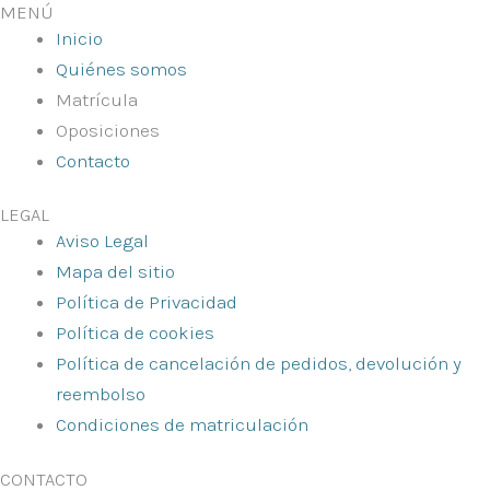
MENÚ
Inicio
Quiénes somos
Matrícula
Oposiciones
Contacto
LEGAL
Aviso Legal
Mapa del sitio
Política de Privacidad
Política de cookies
Política de cancelación de pedidos, devolución y
reembolso
Condiciones de matriculación
CONTACTO