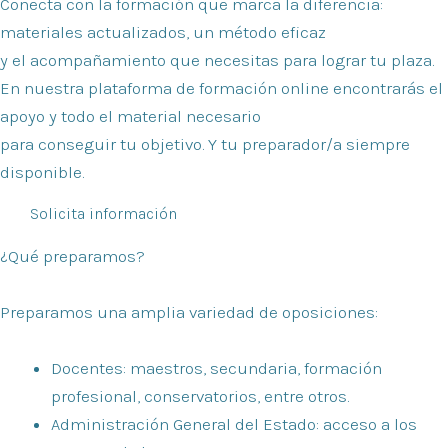
Conecta con la formación que marca la diferencia:
materiales actualizados, un método eficaz
y el acompañamiento que necesitas para lograr tu plaza.
En nuestra plataforma de formación online encontrarás el
apoyo y todo el material necesario
para conseguir tu objetivo. Y tu preparador/a siempre
disponible.
Solicita información
¿Qué preparamos?
Preparamos una amplia variedad de oposiciones:
Docentes:
maestros, secundaria, formación
profesional, conservatorios, entre otros.
Administración General del Estado:
acceso a los