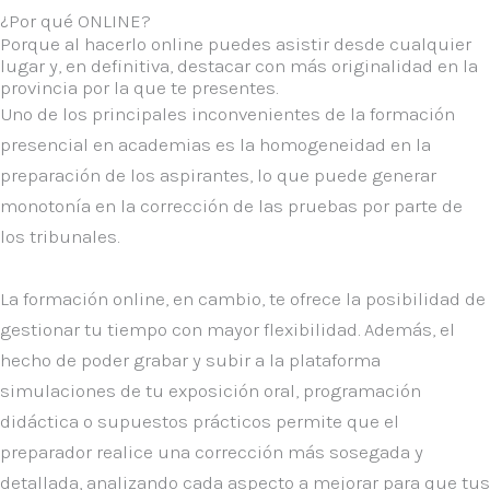
¿Por qué ONLINE?
Porque al hacerlo online puedes asistir desde cualquier
lugar y, en definitiva, destacar con más originalidad en la
provincia por la que te presentes.
Uno de los principales inconvenientes de la formación
presencial en academias es la
homogeneidad
en la
preparación de los aspirantes, lo que puede generar
monotonía en la corrección de las pruebas por parte de
los tribunales.
La formación online, en cambio, te ofrece la posibilidad de
gestionar tu tiempo con mayor flexibilidad
. Además, el
hecho de poder grabar y subir a la plataforma
simulaciones de tu exposición oral, programación
didáctica o supuestos prácticos permite que el
preparador realice una corrección más sosegada y
detallada, analizando cada aspecto a mejorar para que tus