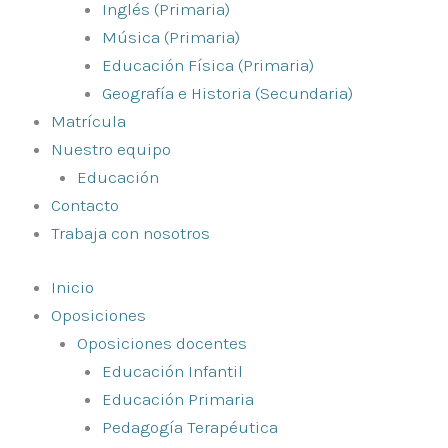
Inglés (Primaria)
Música (Primaria)
Educación Física (Primaria)
Geografía e Historia (Secundaria)
Matrícula
Nuestro equipo
Educación
Contacto
Trabaja con nosotros
Inicio
Oposiciones
Oposiciones docentes
Educación Infantil
Educación Primaria
Pedagogía Terapéutica