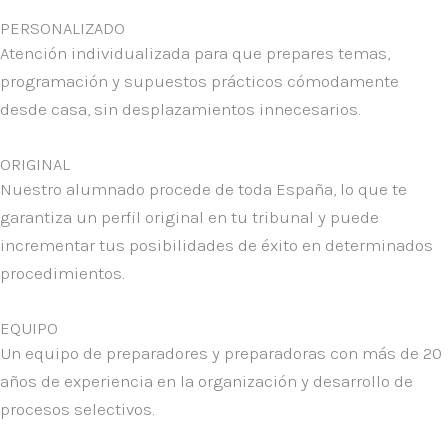
PERSONALIZADO
Atención
individualizada
para que prepares temas,
programación y supuestos prácticos cómodamente
desde casa, sin desplazamientos innecesarios.
ORIGINAL
Nuestro alumnado procede de toda España, lo que te
garantiza un
perfil original en tu tribunal
y puede
incrementar tus posibilidades de éxito en determinados
procedimientos.
EQUIPO
Un equipo de preparadores y preparadoras con más de 20
años de experiencia en la
organización y desarrollo de
procesos selectivos
.