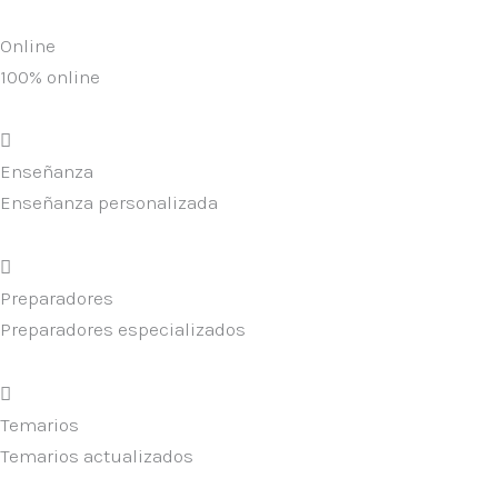
Online
100% online
Enseñanza
Enseñanza personalizada
Preparadores
Preparadores especializados
Temarios
Temarios actualizados