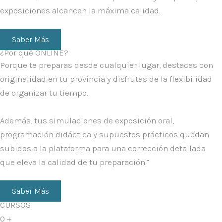
exposiciones alcancen la máxima calidad
.
Saber Más
¿Por qué ONLINE?
Porque te preparas desde cualquier lugar, destacas con
originalidad
en tu provincia y disfrutas de la flexibilidad
de organizar tu tiempo.
Además, tus simulaciones de exposición oral,
programación didáctica y supuestos prácticos quedan
subidos a la plataforma para una
corrección detallada
que eleva la calidad de tu preparación.”
Saber Más
CURSOS
0
+