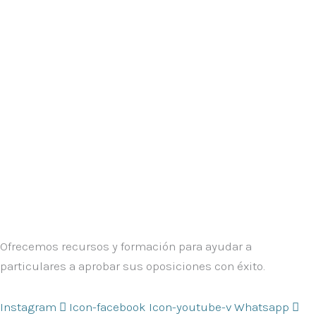
Ofrecemos recursos y formación para ayudar a
particulares a aprobar sus oposiciones con éxito.
Instagram
Icon-facebook
Icon-youtube-v
Whatsapp