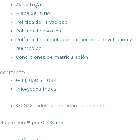
Aviso Legal
Mapa del sitio
Política de Privacidad
Política de cookies
Política de cancelación de pedidos, devolución y
reembolso
Condiciones de matriculación
CONTACTO
(+34) 638 511 082
info@oposline.es
© 2026 Todos los derechos reservados
Hecho con ❤ por
OPOSline