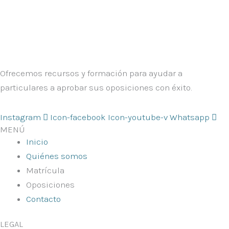
Ofrecemos recursos y formación para ayudar a
particulares a aprobar sus oposiciones con éxito.
Instagram
Icon-facebook
Icon-youtube-v
Whatsapp
MENÚ
Inicio
Quiénes somos
Matrícula
Oposiciones
Contacto
LEGAL