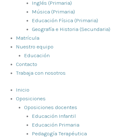
Inglés (Primaria)
Música (Primaria)
Educación Física (Primaria)
Geografía e Historia (Secundaria)
Matrícula
Nuestro equipo
Educación
Contacto
Trabaja con nosotros
Inicio
Oposiciones
Oposiciones docentes
Educación Infantil
Educación Primaria
Pedagogía Terapéutica