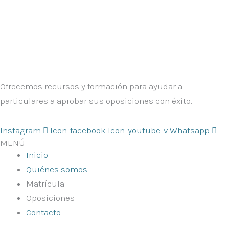
Ofrecemos recursos y formación para ayudar a
particulares a aprobar sus oposiciones con éxito.
Instagram
Icon-facebook
Icon-youtube-v
Whatsapp
MENÚ
Inicio
Quiénes somos
Matrícula
Oposiciones
Contacto