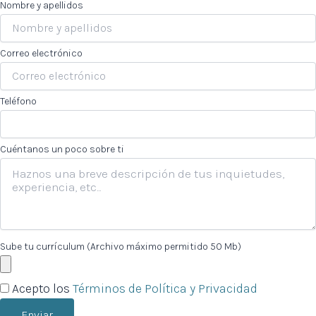
Nombre y apellidos
Correo electrónico
Teléfono
Cuéntanos un poco sobre ti
Sube tu currículum (Archivo máximo permitido 50 Mb)
Acepto los
Términos de Política y Privacidad
Enviar