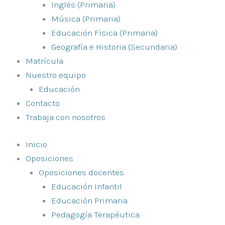
Inglés (Primaria)
Música (Primaria)
Educación Física (Primaria)
Geografía e Historia (Secundaria)
Matrícula
Nuestro equipo
Educación
Contacto
Trabaja con nosotros
Inicio
Oposiciones
Oposiciones docentes
Educación Infantil
Educación Primaria
Pedagogía Terapéutica