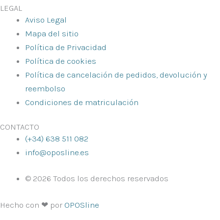
LEGAL
Aviso Legal
Mapa del sitio
Política de Privacidad
Política de cookies
Política de cancelación de pedidos, devolución y
reembolso
Condiciones de matriculación
CONTACTO
(+34) 638 511 082
info@oposline.es
© 2026 Todos los derechos reservados
Hecho con ❤ por
OPOSline