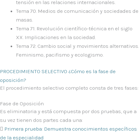
tensión en las relaciones internacionales.
Tema 70.
Medios de comunicación y sociedades de
masas.
Tema 71.
Revolución científico-técnica en el siglo
XX. Implicaciones en la sociedad.
Tema 72.
Cambio social y movimientos alternativos.
Feminismo, pacifismo y ecologismo.
PROCEDIMIENTO SELECTIVO ¿Cómo es la fase de
oposición?
El procedimiento selectivo completo consta de tres fases:
Fase de Oposición
Es eliminatoria y está compuesta por dos pruebas, que a
su vez tienen dos partes cada una:
Primera prueba: Demuestra conocimientos específicos
de la especialidad