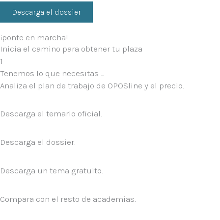
Descarga el dossier
¡ponte en marcha!
Inicia el camino para obtener tu plaza
1
Tenemos lo que necesitas ...
Analiza el plan de trabajo de OPOSline y el precio.
Descarga el temario oficial.
Descarga el dossier.
Descarga un tema gratuito.
Compara con el resto de academias.