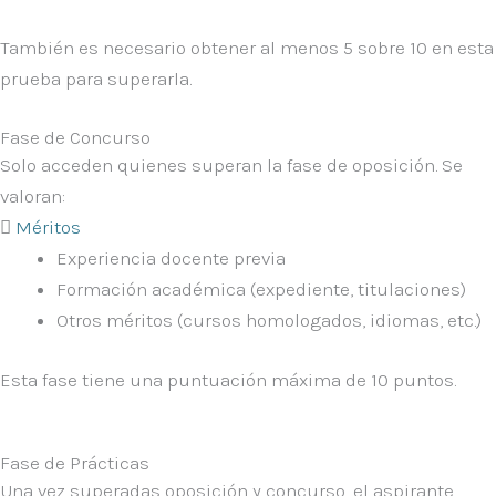
También es necesario obtener al menos 5 sobre 10 en esta
prueba para superarla.
Fase de Concurso
Solo acceden quienes superan la fase de oposición. Se
valoran:
Méritos
Experiencia docente previa
Formación académica (expediente, titulaciones)
Otros méritos (cursos homologados, idiomas, etc.)
Esta fase tiene una puntuación máxima de 10 puntos.
Fase de Prácticas
Una vez superadas oposición y concurso, el aspirante