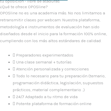
tu oposición - libre de ataduras
¿Qué te ofrece OPOSline?
OPOSline no es una academia más.
No nos limitamos a
retransmitir clases por webcam. Nuestra plataforma,
metodología e instrumentos de evaluación han sido
diseñados desde el inicio para la formación
100% online
,
cumpliendo con los más altos estándares de calidad.
Preparadores experimentados
Una clase semanal + tutorías
Atención personalizada y correcciones
Todo lo necesario para tu preparación (temario,
programación didáctica, legislación, supuestos
prácticos, material complementario ...)
24/7 Adaptado a tu ritmo de vida
Potente plataforma de formación online