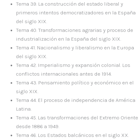
Tema 39.
La construcción del estado liberal y
primeros intentos democratizadores en la España
del siglo XIX.
Tema 40.
Transformaciones agrarias y proceso de
industrialización en la España del siglo XIX.
Tema 41.
Nacionalismo y liberalismo en la Europa
del siglo XIX.
Tema 42.
Imperialismo y expansión colonial. Los
conflictos internacionales antes de 1914.
Tema 43.
Pensamiento político y económico en el
siglo XIX.
Tema 44.
El proceso de independencia de América
Latina.
Tema 45.
Las transformaciones del Extremo Oriente
desde 1886 a 1949.
Tema 46.
Los Estados balcánicos en el siglo XX.