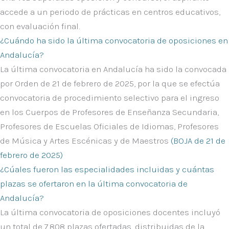
accede a un periodo de prácticas en centros educativos,
con evaluación final.
¿Cuándo ha sido la última convocatoria de oposiciones en
Andalucía?
La última convocatoria en Andalucía ha sido la convocada
por Orden de 21 de febrero de 2025, por la que se efectúa
convocatoria de procedimiento selectivo para el ingreso
en los Cuerpos de Profesores de Enseñanza Secundaria,
Profesores de Escuelas Oficiales de Idiomas, Profesores
de Música y Artes Escénicas y de Maestros
(BOJA de 21 de
febrero de 2025)
¿Cúales fueron las especialidades incluidas y cuántas
plazas se ofertaron en la última convocatoria de
Andalucía?
La última convocatoria de oposiciones docentes incluyó
un total de
7.808 plazas ofertadas
, distribuidas de la