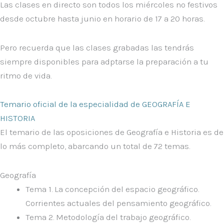
Las clases en directo son todos los
miércoles
no festivos
desde octubre hasta junio en horario
de 17 a 20 horas
.
Pero recuerda que las
clases grabadas
las tendrás
siempre disponibles
para adptarse la preparación a tu
ritmo de vida.
Temario oficial de la especialidad de GEOGRAFÍA E
HISTORIA
El temario de las oposiciones de Geografía e Historia es de
lo más completo, abarcando un total de
72 temas
.
Geografía
Tema 1
. La concepción del espacio geográfico.
Corrientes actuales del pensamiento geográfico.
Tema 2
. Metodología del trabajo geográfico.