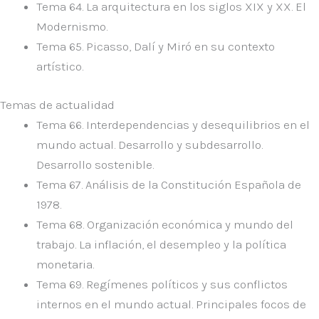
Tema 64.
La arquitectura en los siglos XIX y XX. El
Modernismo.
Tema 65.
Picasso, Dalí y Miró en su contexto
artístico.
Temas de actualidad
Tema 66.
Interdependencias y desequilibrios en el
mundo actual. Desarrollo y subdesarrollo.
Desarrollo sostenible.
Tema 67.
Análisis de la Constitución Española de
1978.
Tema 68
. Organización económica y mundo del
trabajo. La inflación, el desempleo y la política
monetaria.
Tema 69
. Regímenes políticos y sus conflictos
internos en el mundo actual. Principales focos de