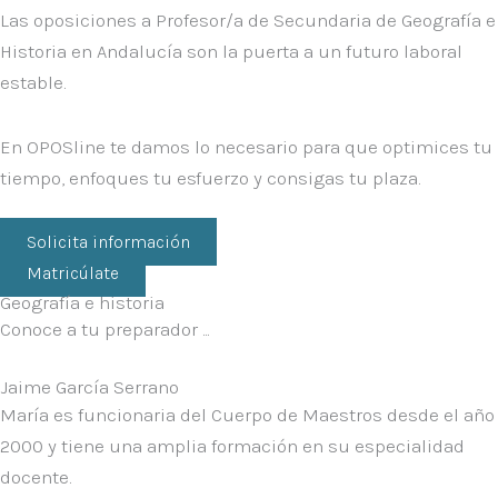
Las oposiciones a
Profesor/a de Secundaria de Geografía e
Historia en Andalucía
son la puerta a un futuro laboral
estable.
En
OPOSline
te damos lo necesario para que optimices tu
tiempo, enfoques tu esfuerzo y consigas tu plaza.
Solicita información
Matricúlate
Geografía e historia
Conoce a tu preparador ...
Jaime García Serrano
María es funcionaria del Cuerpo de Maestros desde el año
2000 y tiene una amplia formación en su especialidad
docente.