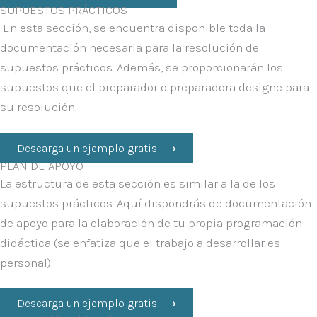
SUPUESTOS PRÁCTICOS
En esta sección, se encuentra disponible toda la
documentación necesaria para la resolución de
supuestos prácticos. Además, se proporcionarán los
supuestos que el preparador o preparadora designe para
su resolución.
Descarga un ejemplo gratis ⟶
PLAN DE APOYO
La estructura de esta sección es similar a la de los
supuestos prácticos. Aquí dispondrás de documentación
de apoyo para la elaboración de tu propia programación
didáctica (se enfatiza que el trabajo a desarrollar es
personal).
Descarga un ejemplo gratis ⟶