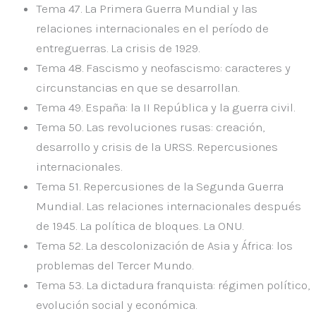
Tema 47.
La Primera Guerra Mundial y las
relaciones internacionales en el período de
entreguerras. La crisis de 1929.
Tema 48.
Fascismo y neofascismo: caracteres y
circunstancias en que se desarrollan.
Tema 49.
España: la II República y la guerra civil.
Tema 50.
Las revoluciones rusas: creación,
desarrollo y crisis de la URSS. Repercusiones
internacionales.
Tema 51.
Repercusiones de la Segunda Guerra
Mundial. Las relaciones internacionales después
de 1945. La política de bloques. La ONU.
Tema 52.
La descolonización de Asia y África: los
problemas del Tercer Mundo.
Tema 53.
La dictadura franquista: régimen político,
evolución social y económica.