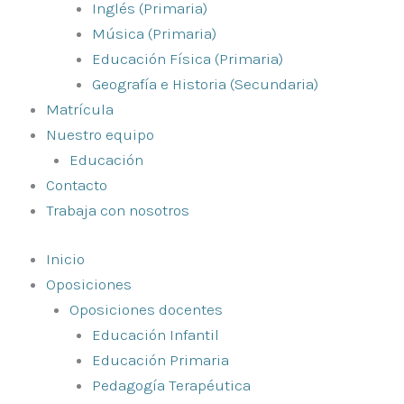
Inglés (Primaria)
Música (Primaria)
Educación Física (Primaria)
Geografía e Historia (Secundaria)
Matrícula
Nuestro equipo
Educación
Contacto
Trabaja con nosotros
Inicio
Oposiciones
Oposiciones docentes
Educación Infantil
Educación Primaria
Pedagogía Terapéutica