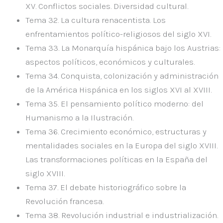
XV. Conflictos sociales. Diversidad cultural.
Tema 32.
La cultura renacentista. Los
enfrentamientos político-religiosos del siglo XVI.
Tema 33.
La Monarquía hispánica bajo los Austrias:
aspectos políticos, económicos y culturales.
Tema 34.
Conquista, colonización y administración
de la América Hispánica en los siglos XVI al XVIII.
Tema 35.
El pensamiento político moderno: del
Humanismo a la Ilustración.
Tema 36.
Crecimiento económico, estructuras y
mentalidades sociales en la Europa del siglo XVIII.
Las transformaciones políticas en la España del
siglo XVIII.
Tema 37.
El debate historiográfico sobre la
Revolución francesa.
Tema 38.
Revolución industrial e industrialización.