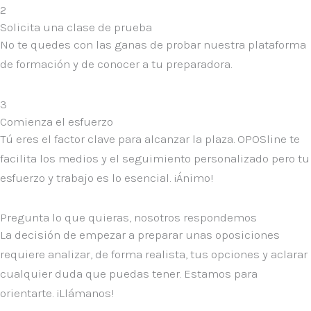
2
Solicita una clase de prueba
No te quedes con las ganas de probar nuestra plataforma
de formación y de conocer a tu preparadora.
3
Comienza el esfuerzo
Tú eres el factor clave para alcanzar la plaza. OPOSline te
facilita los medios y el seguimiento personalizado pero tu
esfuerzo y trabajo es lo esencial. ¡Ánimo!
Pregunta lo que quieras, nosotros respondemos
La decisión de empezar a preparar unas oposiciones
requiere analizar, de forma realista, tus opciones y aclarar
cualquier duda que puedas tener.
Estamos para
orientarte. ¡Llámanos!