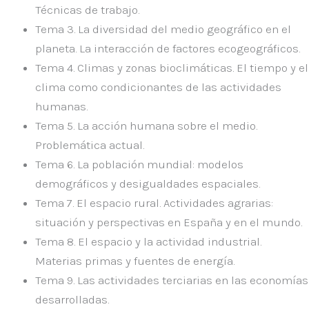
Técnicas de trabajo.
Tema 3
. La diversidad del medio geográfico en el
planeta. La interacción de factores ecogeográficos.
Tema 4
. Climas y zonas bioclimáticas. El tiempo y el
clima como condicionantes de las actividades
humanas.
Tema 5.
La acción humana sobre el medio.
Problemática actual.
Tema 6.
La población mundial: modelos
demográficos y desigualdades espaciales.
Tema 7
. El espacio rural. Actividades agrarias:
situación y perspectivas en España y en el mundo.
Tema 8.
El espacio y la actividad industrial.
Materias primas y fuentes de energía.
Tema 9.
Las actividades terciarias en las economías
desarrolladas.