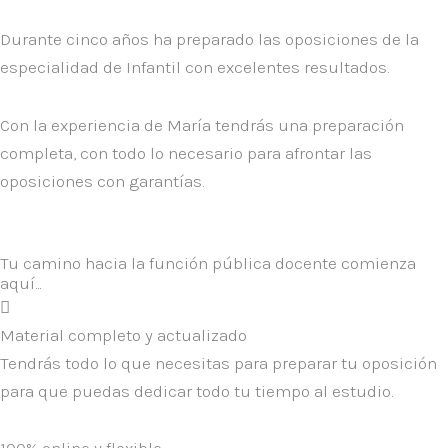
Durante cinco años ha preparado las oposiciones de la
especialidad de Infantil con excelentes resultados.
Con la experiencia de María tendrás una preparación
completa, con todo lo necesario para afrontar las
oposiciones con garantías.
Tu camino hacia la función pública docente comienza
aquí...
Material completo y actualizado
Tendrás todo lo que necesitas para preparar tu oposición
para que puedas dedicar todo tu tiempo al estudio.