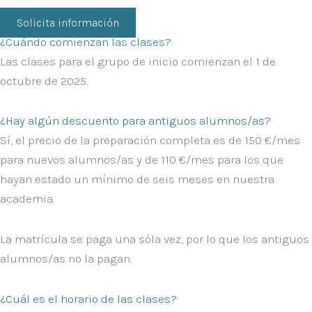
Solicita información
¿Cuándo comienzan las clases?
Las clases para el grupo de inicio comienzan el
1 de
octubre de 2025
.
¿Hay algún descuento para antiguos alumnos/as?
Sí, el precio de la preparación completa es de 150 €/mes
para nuevos alumnos/as y de
110 €/mes
para los que
hayan estado un mínimo de seis meses en nuestra
academia.
La matrícula se paga una sóla vez, por lo que los antiguos
alumnos/as no la pagan.
¿Cuál es el horario de las clases?