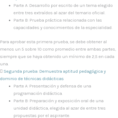
Parte A: Desarrollo por escrito de un tema elegido
entre tres extraídos al azar del temario oficial.
Parte B: Prueba práctica relacionada con las
capacidades y conocimientos de la especialidad.
Para aprobar esta primera prueba, se debe obtener al
menos un 5 sobre 10 como promedio entre ambas partes,
siempre que se haya obtenido un mínimo de 2,5 en cada
una.
Segunda prueba: Demuestra aptitud pedagógica y
dominio de técnicas didácticas
Parte A: Presentación y defensa de una
programación didáctica.
Parte B: Preparación y exposición oral de una
unidad didáctica, elegida al azar de entre tres
propuestas por el aspirante.