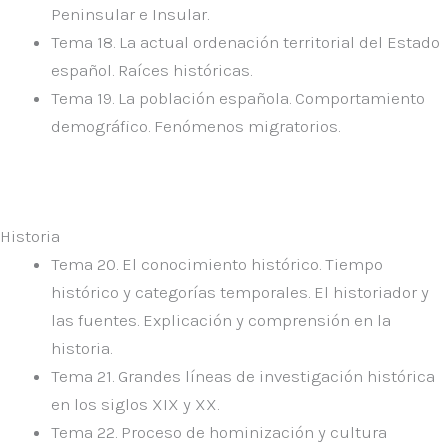
Peninsular e Insular.
Tema 18.
La actual ordenación territorial del Estado
español. Raíces históricas.
Tema 19.
La población española. Comportamiento
demográfico. Fenómenos migratorios.
Historia
Tema 20.
El conocimiento histórico. Tiempo
histórico y categorías temporales. El historiador y
las fuentes. Explicación y comprensión en la
historia.
Tema 21.
Grandes líneas de investigación histórica
en los siglos XIX y XX.
Tema 22.
Proceso de hominización y cultura