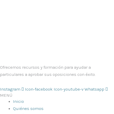
Ofrecemos recursos y formación para ayudar a
particulares a aprobar sus oposiciones con éxito.
Instagram
Icon-facebook
Icon-youtube-v
Whatsapp
MENÚ
Inicio
Quiénes somos