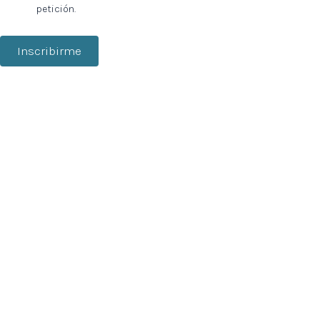
petición.
Inscribirme