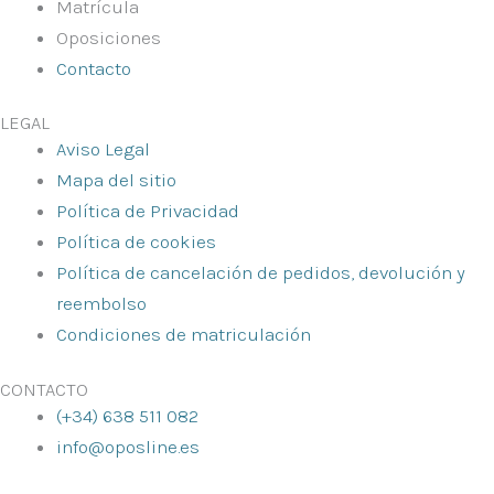
Matrícula
Oposiciones
Contacto
LEGAL
Aviso Legal
Mapa del sitio
Política de Privacidad
Política de cookies
Política de cancelación de pedidos, devolución y
reembolso
Condiciones de matriculación
CONTACTO
(+34) 638 511 082
info@oposline.es