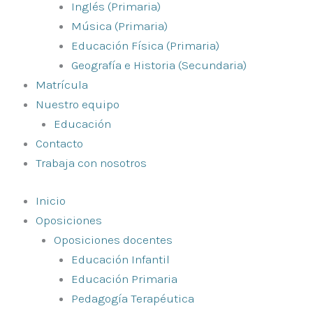
Inglés (Primaria)
Música (Primaria)
Educación Física (Primaria)
Geografía e Historia (Secundaria)
Matrícula
Nuestro equipo
Educación
Contacto
Trabaja con nosotros
Inicio
Oposiciones
Oposiciones docentes
Educación Infantil
Educación Primaria
Pedagogía Terapéutica