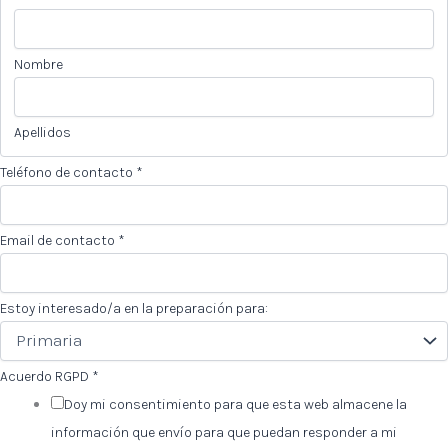
Nombre
Apellidos
Teléfono de contacto
*
Email de contacto
*
Estoy interesado/a en la preparación para:
Acuerdo RGPD
*
Doy mi consentimiento para que esta web almacene la
información que envío para que puedan responder a mi