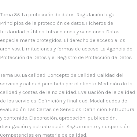
Tema 35. La protección de datos. Regulación legal.
Principios de la protección de datos. Ficheros de
titularidad pública. Infracciones y sanciones. Datos
especialmente protegidos. El derecho de acceso a los
archivos. Limitaciones y formas de acceso. La Agencia de
Protección de Datos y el Registro de Protección de Datos.
Tema 36. La calidad. Concepto de Calidad. Calidad del
servicio y calidad percibida por el cliente. Medición de la
calidad y costes de la no calidad. Evaluación de la calidad
de los servicios. Definición y finalidad. Modalidades de
evaluación. Las Cartas de Servicios. Definición. Estructura
y contenido. Elaboración, aprobación, publicación,
divulgación y actualización. Seguimiento y suspensión.
Competencias en materia de calidad.