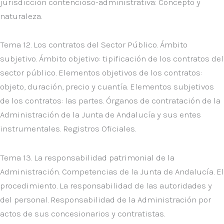
jurisdicción contencioso-administrativa: Concepto y
naturaleza.
Tema 12. Los contratos del Sector Público. Ámbito
subjetivo. Ámbito objetivo: tipificación de los contratos del
sector público. Elementos objetivos de los contratos:
objeto, duración, precio y cuantía. Elementos subjetivos
de los contratos: las partes. Órganos de contratación de la
Administración de la Junta de Andalucía y sus entes
instrumentales. Registros Oficiales.
Tema 13. La responsabilidad patrimonial de la
Administración. Competencias de la Junta de Andalucía. El
procedimiento. La responsabilidad de las autoridades y
del personal. Responsabilidad de la Administración por
actos de sus concesionarios y contratistas.