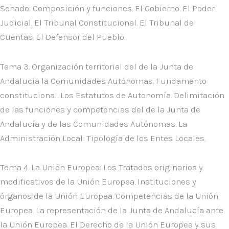
Senado: Composición y funciones. El Gobierno. El Poder
Judicial. El Tribunal Constitucional. El Tribunal de
Cuentas. El Defensor del Pueblo.
Tema 3. Organización territorial del de la Junta de
Andalucía la Comunidades Autónomas. Fundamento
constitucional. Los Estatutos de Autonomía. Delimitación
de las funciones y competencias del de la Junta de
Andalucía y de las Comunidades Autónomas. La
Administración Local: Tipología de los Entes Locales.
Tema 4. La Unión Europea: Los Tratados originarios y
modificativos de la Unión Europea. Instituciones y
órganos de la Unión Europea. Competencias de la Unión
Europea. La representación de la Junta de Andalucía ante
la Unión Europea. El Derecho de la Unión Europea y sus