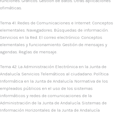
funciones. Gráficos. Gestión de datos. Otras aplicaciones
ofimáticas.
Tema 41. Redes de Comunicaciones e Internet: Conceptos
elementales. Navegadores. Búsquedas de información.
Servicios en la Red. El correo electrónico: Conceptos
elementales y funcionamiento. Gestión de mensajes y
agendas. Reglas de mensaje.
Tema 42. La Administración Electrónica en la Junta de
Andalucía. Servicios Telemáticos al ciudadano. Política
Informática en la Junta de Andalucía. Normativa de los
empleados públicos en el uso de los sistemas
informáticos y redes de comunicaciones de la
Administración de la Junta de Andalucía. Sistemas de
Información Horizontales de la Junta de Andalucía