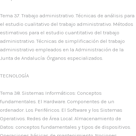
Tema 37. Trabajo administrativo. Técnicas de análisis para
el estudio cualitativo del trabajo administrativo. Métodos
estimativos para el estudio cuantitativo del trabajo
administrativo. Técnicas de simplificación del trabajo
administrativo empleados en la Administración de la
Junta de Andalucía: Órganos especializados.
TECNOLOGÍA
Tema 38. Sistemas Informáticos: Conceptos
fundamentales. El Hardware. Componentes de un
ordenador. Los Periféricos. El Software y los Sistemas
Operativos. Redes de Área Local. Almacenamiento de
Datos: conceptos fundamentales y tipos de dispositivos.
Operaciones básicas de mantenimiento. Nociones