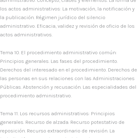
administrativo: Concepto, clases y elementos. La forma de
los actos administrativos: La motivación, la notificación y
la publicación. Régimen jurídico del silencio
administrativo. Eficacia, validez y revisión de oficio de los
actos administrativos.
Tema 10. El procedimiento administrativo común:
Principios generales. Las fases del procedimiento.
Derechos del interesado en el procedimiento. Derechos de
las personas en sus relaciones con las Administraciones
Públicas. Abstención y recusación. Las especialidades del
procedimiento administrativo.
Tema 11. Los recursos administrativos: Principios
generales. Recurso de alzada. Recurso potestativo de
reposición. Recurso extraordinario de revisión. La