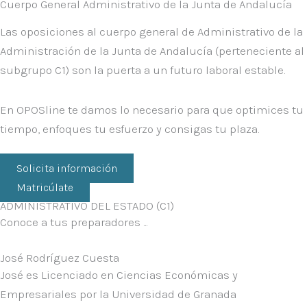
Cuerpo General Administrativo de la Junta de Andalucía
Las oposiciones al cuerpo general de
Administrativo de la
Administración de la Junta de Andalucía
(perteneciente al
subgrupo C1) son la puerta a un futuro laboral estable.
En
OPOSline
te damos lo necesario para que optimices tu
tiempo, enfoques tu esfuerzo y consigas tu plaza.
Solicita información
Matricúlate
ADMINISTRATIVO DEL ESTADO (C1)
Conoce a tus preparadores ...
José Rodríguez Cuesta
José es
Licenciado en Ciencias Económicas y
Empresariales por la Universidad de Granada