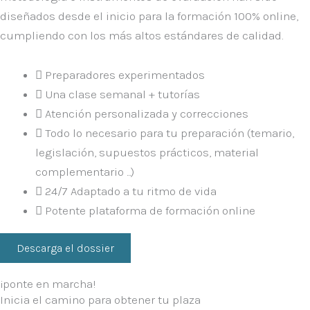
diseñados desde el inicio para la formación
100% online
,
cumpliendo con los más altos estándares de calidad.
Preparadores experimentados
Una clase semanal + tutorías
Atención personalizada y correcciones
Todo lo necesario para tu preparación (temario,
legislación, supuestos prácticos, material
complementario ...)
24/7 Adaptado a tu ritmo de vida
Potente plataforma de formación online
Descarga el dossier
¡ponte en marcha!
Inicia el camino para obtener tu plaza