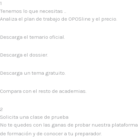
1
Tenemos lo que necesitas ...
Analiza el plan de trabajo de OPOSline y el precio.
Descarga el temario oficial.
Descarga el dossier.
Descarga un tema gratuito.
Compara con el resto de academias.
2
Solicita una clase de prueba
No te quedes con las ganas de probar nuestra plataforma
de formación y de conocer a tu preparador.