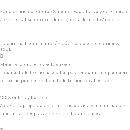
Funcionario del Cuerpo Superior Facultativo y del Cuerpo
Administrativo (en excedencia) de la Junta de Andalucía
Tu camino hacia la función pública docente comienza
aquí...
Material completo y actualizado
Tendrás todo lo que necesitas para preparar tu oposición
para que puedas dedicar todo tu tiempo al estudio.
100% online y flexible.
Adapta tu preparación a tu ritmo de vida y a tu situación
laboral, sin desplazamientos ni horarios fijos.