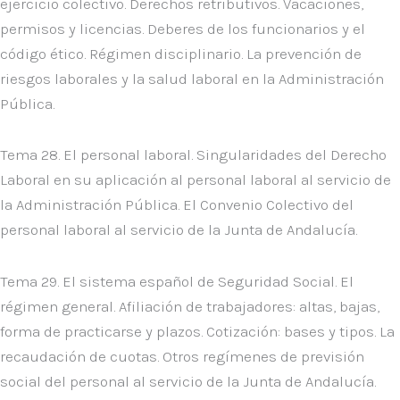
ejercicio colectivo. Derechos retributivos. Vacaciones,
permisos y licencias. Deberes de los funcionarios y el
código ético. Régimen disciplinario. La prevención de
riesgos laborales y la salud laboral en la Administración
Pública.
Tema 28. El personal laboral. Singularidades del Derecho
Laboral en su aplicación al personal laboral al servicio de
la Administración Pública. El Convenio Colectivo del
personal laboral al servicio de la Junta de Andalucía.
Tema 29. El sistema español de Seguridad Social. El
régimen general. Afiliación de trabajadores: altas, bajas,
forma de practicarse y plazos. Cotización: bases y tipos. La
recaudación de cuotas. Otros regímenes de previsión
social del personal al servicio de la Junta de Andalucía.