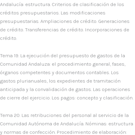
Andalucía: estructura. Criterios de clasificación de los
créditos presupuestarios. Las modificaciones
presupuestarias. Ampliaciones de crédito. Generaciones
de crédito. Transferencias de crédito. Incorporaciones de
crédito.
Tema 19. La ejecución del presupuesto de gastos de la
Comunidad Andaluza: el procedimiento general, fases,
órganos competentes y documentos contables. Los
gastos plurianuales, los expedientes de tramitación
anticipada y la convalidación de gastos. Las operaciones
de cierre del ejercicio. Los pagos: concepto y clasificación.
Tema 20. Las retribuciones del personal al servicio de la
Comunidad Autónoma de Andalucía. Nóminas: estructura
y normas de confección. Procedimiento de elaboración: