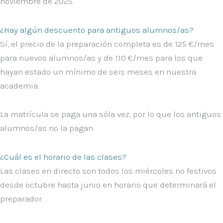
noviembre
de 2025
.
¿Hay algún descuento para antiguos alumnos/as?
Sí, el precio de la preparación completa es de 125 €/mes
para nuevos alumnos/as y de
110 €/mes
para los que
hayan estado un mínimo de seis meses en nuestra
academia.
La matrícula se paga una sóla vez, por lo que los antiguos
alumnos/as no la pagan.
¿Cuál es el horario de las clases?
Las clases en directo son todos los
miércoles
no festivos
desde octubre hasta junio en horario que determinará el
preparador.