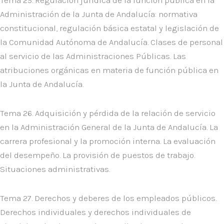
Tema 25. Regulación jurídica de la función pública en la
Administración de la Junta de Andalucía: normativa
constitucional, regulación básica estatal y legislación de
la Comunidad Autónoma de Andalucía. Clases de personal
al servicio de las Administraciones Públicas. Las
atribuciones orgánicas en materia de función pública en
la Junta de Andalucía.
Tema 26. Adquisición y pérdida de la relación de servicio
en la Administración General de la Junta de Andalucía. La
carrera profesional y la promoción interna. La evaluación
del desempeño. La provisión de puestos de trabajo.
Situaciones administrativas.
Tema 27. Derechos y deberes de los empleados públicos.
Derechos individuales y derechos individuales de