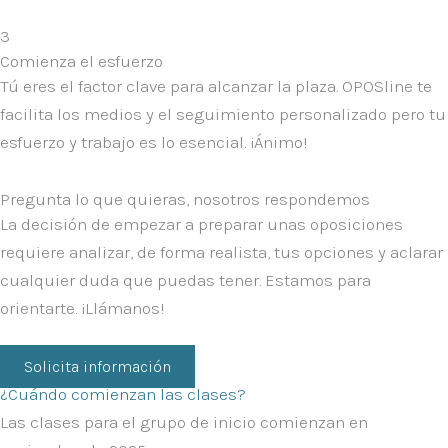
3
Comienza el esfuerzo
Tú eres el factor clave para alcanzar la plaza. OPOSline te
facilita los medios y el seguimiento personalizado pero tu
esfuerzo y trabajo es lo esencial. ¡Ánimo!
Pregunta lo que quieras, nosotros respondemos
La decisión de empezar a preparar unas oposiciones
requiere analizar, de forma realista, tus opciones y aclarar
cualquier duda que puedas tener.
Estamos para
orientarte. ¡Llámanos!
Solicita información
¿Cuándo comienzan las clases?
Las clases para el grupo de inicio comienzan en