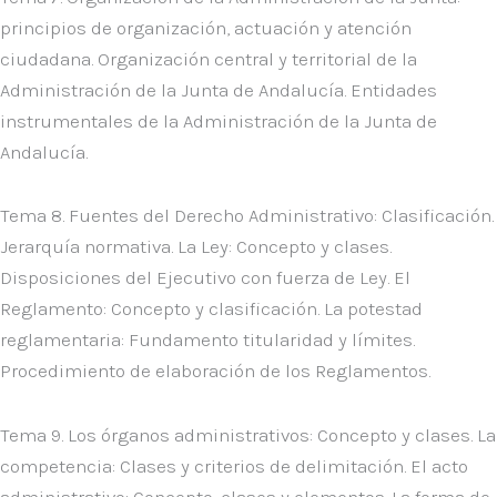
principios de organización, actuación y atención
ciudadana. Organización central y territorial de la
Administración de la Junta de Andalucía. Entidades
instrumentales de la Administración de la Junta de
Andalucía.
Tema 8. Fuentes del Derecho Administrativo: Clasificación.
Jerarquía normativa. La Ley: Concepto y clases.
Disposiciones del Ejecutivo con fuerza de Ley. El
Reglamento: Concepto y clasificación. La potestad
reglamentaria: Fundamento titularidad y límites.
Procedimiento de elaboración de los Reglamentos.
Tema 9. Los órganos administrativos: Concepto y clases. La
competencia: Clases y criterios de delimitación. El acto