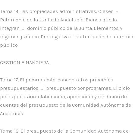
Tema 14. Las propiedades administrativas: Clases. El
Patrimonio de la Junta de Andalucía: Bienes que lo
integran. El dominio público de la Junta. Elementos y
régimen jurídico. Prerrogativas. La utilización del dominio
público.
GESTIÓN FINANCIERA
Tema 17. El presupuesto: concepto. Los principios
presupuestarios. El presupuesto por programas. El ciclo
presupuestario: elaboración, aprobación y rendición de
cuentas del presupuesto de la Comunidad Autónoma de
Andalucía.
Tema 18. El presupuesto de la Comunidad Autónoma de