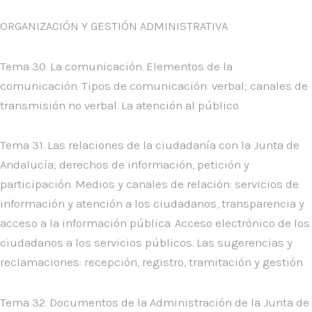
ORGANIZACIÓN Y GESTIÓN ADMINISTRATIVA
Tema 30. La comunicación. Elementos de la
comunicación. Tipos de comunicación: verbal; canales de
transmisión no verbal. La atención al público.
Tema 31. Las relaciones de la ciudadanía con la Junta de
Andalucía; derechos de información, petición y
participación. Medios y canales de relación: servicios de
información y atención a los ciudadanos, transparencia y
acceso a la información pública. Acceso electrónico de los
ciudadanos a los servicios públicos. Las sugerencias y
reclamaciones: recepción, registro, tramitación y gestión.
Tema 32. Documentos de la Administración de la Junta de