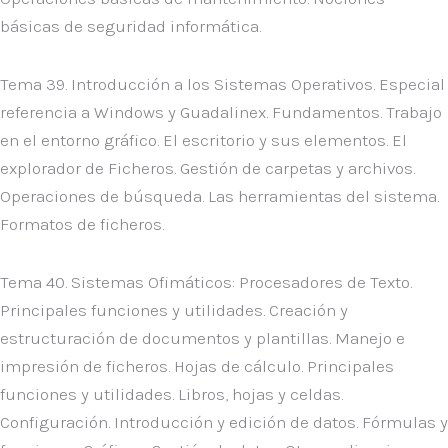
básicas de seguridad informática.
Tema 39. Introducción a los Sistemas Operativos. Especial
referencia a Windows y Guadalinex. Fundamentos. Trabajo
en el entorno gráfico. El escritorio y sus elementos. El
explorador de Ficheros. Gestión de carpetas y archivos.
Operaciones de búsqueda. Las herramientas del sistema.
Formatos de ficheros.
Tema 40. Sistemas Ofimáticos: Procesadores de Texto.
Principales funciones y utilidades. Creación y
estructuración de documentos y plantillas. Manejo e
impresión de ficheros. Hojas de cálculo. Principales
funciones y utilidades. Libros, hojas y celdas.
Configuración. Introducción y edición de datos. Fórmulas y