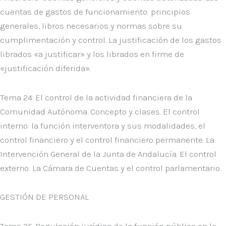
cuentas de gastos de funcionamiento: principios
generales, libros necesarios y normas sobre su
cumplimentación y control. La justificación de los gastos
librados «a justificar» y los librados en firme de
«justificación diferida».
Tema 24. El control de la actividad financiera de la
Comunidad Autónoma. Concepto y clases. El control
interno: la función interventora y sus modalidades, el
control financiero y el control financiero permanente. La
Intervención General de la Junta de Andalucía. El control
externo: La Cámara de Cuentas y el control parlamentario.
GESTIÓN DE PERSONAL