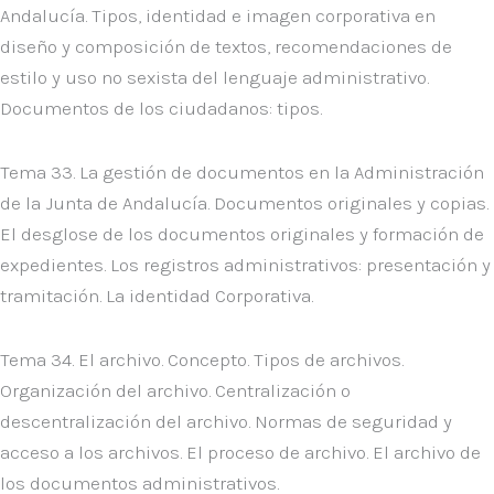
Andalucía. Tipos, identidad e imagen corporativa en
diseño y composición de textos, recomendaciones de
estilo y uso no sexista del lenguaje administrativo.
Documentos de los ciudadanos: tipos.
Tema 33. La gestión de documentos en la Administración
de la Junta de Andalucía. Documentos originales y copias.
El desglose de los documentos originales y formación de
expedientes. Los registros administrativos: presentación y
tramitación. La identidad Corporativa.
Tema 34. El archivo. Concepto. Tipos de archivos.
Organización del archivo. Centralización o
descentralización del archivo. Normas de seguridad y
acceso a los archivos. El proceso de archivo. El archivo de
los documentos administrativos.