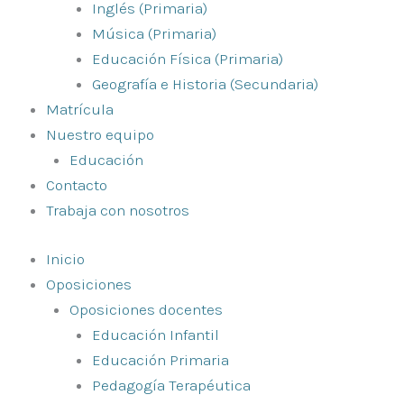
Inglés (Primaria)
Música (Primaria)
Educación Física (Primaria)
Geografía e Historia (Secundaria)
Matrícula
Nuestro equipo
Educación
Contacto
Trabaja con nosotros
Inicio
Oposiciones
Oposiciones docentes
Educación Infantil
Educación Primaria
Pedagogía Terapéutica