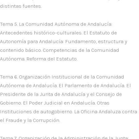
distintas fuentes.
Tema 5. La Comunidad Autónoma de Andalucía:
Antecedentes histórico-culturales. El Estatuto de
Autonomía para Andalucía: Fundamento, estructura y
contenido básico. Competencias de la Comunidad
Autónoma. Reforma del Estatuto.
Tema 6. Organización Institucional de la Comunidad
Autónoma de Andalucía. El Parlamento de Andalucía. El
Presidente de la Junta de Andalucía y el Consejo de
Gobierno. El Poder Judicial en Andalucía. Otras
Instituciones de autogobierno. La Oficina Andaluza contra
el Fraude y la Corrupción.
Tema 7. Organización de la Administración de la Junta: