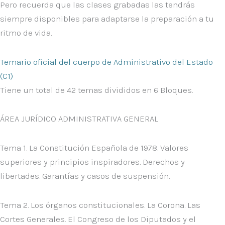
Pero recuerda que las
clases grabadas
las tendrás
siempre disponibles
para adaptarse la preparación a tu
ritmo de vida.
Temario oficial del cuerpo de Administrativo del Estado
(C1)
Tiene un total de 42 temas divididos en 6 Bloques.
ÁREA JURÍDICO ADMINISTRATIVA GENERAL
Tema 1. La Constitución Española de 1978. Valores
superiores y principios inspiradores. Derechos y
libertades. Garantías y casos de suspensión.
Tema 2. Los órganos constitucionales. La Corona. Las
Cortes Generales. El Congreso de los Diputados y el