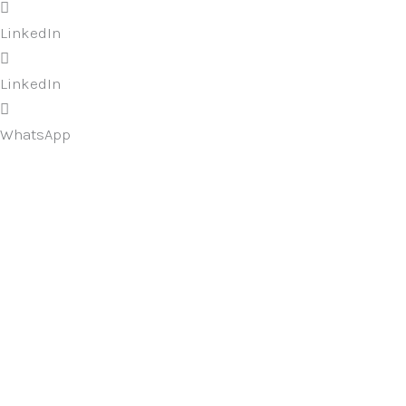
LinkedIn
LinkedIn
WhatsApp