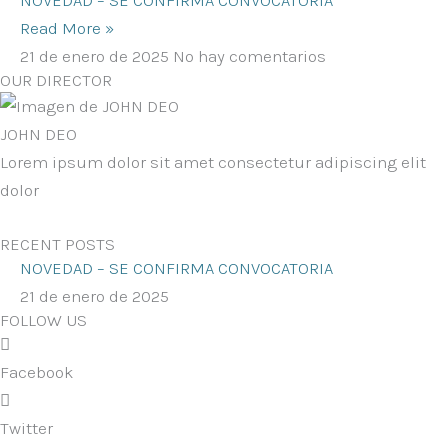
NOVEDAD – SE CONFIRMA CONVOCATORIA
Read More »
21 de enero de 2025
No hay comentarios
OUR DIRECTOR
JOHN DEO
Lorem ipsum dolor sit amet consectetur adipiscing elit
dolor
RECENT POSTS
NOVEDAD – SE CONFIRMA CONVOCATORIA
21 de enero de 2025
FOLLOW US
Facebook
Twitter