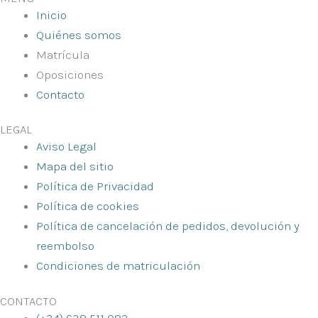
Inicio
Quiénes somos
Matrícula
Oposiciones
Contacto
LEGAL
Aviso Legal
Mapa del sitio
Política de Privacidad
Política de cookies
Política de cancelación de pedidos, devolución y
reembolso
Condiciones de matriculación
CONTACTO
(+34) 638 511 082