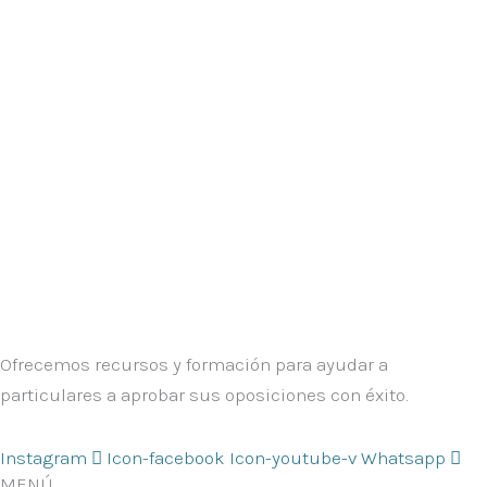
Ofrecemos recursos y formación para ayudar a
particulares a aprobar sus oposiciones con éxito.
Instagram
Icon-facebook
Icon-youtube-v
Whatsapp
MENÚ