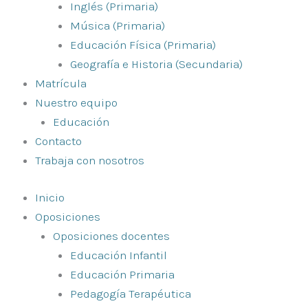
Inglés (Primaria)
Música (Primaria)
Educación Física (Primaria)
Geografía e Historia (Secundaria)
Matrícula
Nuestro equipo
Educación
Contacto
Trabaja con nosotros
Inicio
Oposiciones
Oposiciones docentes
Educación Infantil
Educación Primaria
Pedagogía Terapéutica