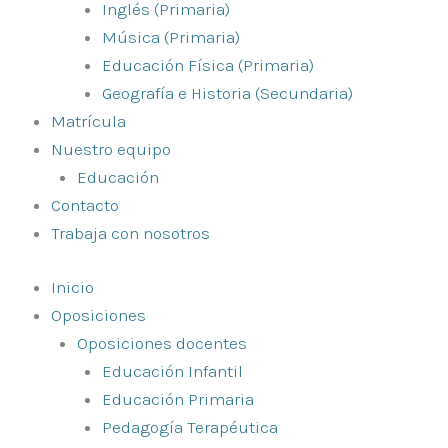
Inglés (Primaria)
Música (Primaria)
Educación Física (Primaria)
Geografía e Historia (Secundaria)
Matrícula
Nuestro equipo
Educación
Contacto
Trabaja con nosotros
Inicio
Oposiciones
Oposiciones docentes
Educación Infantil
Educación Primaria
Pedagogía Terapéutica