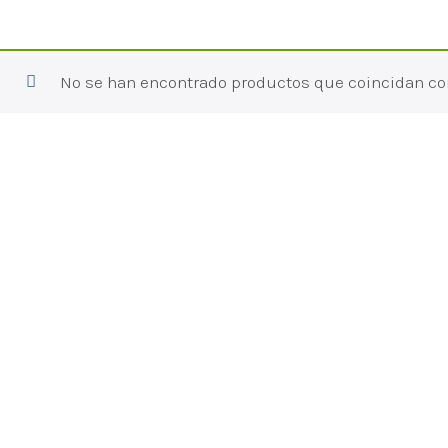
No se han encontrado productos que coincidan con