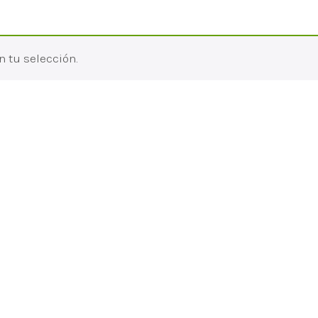
 tu selección.